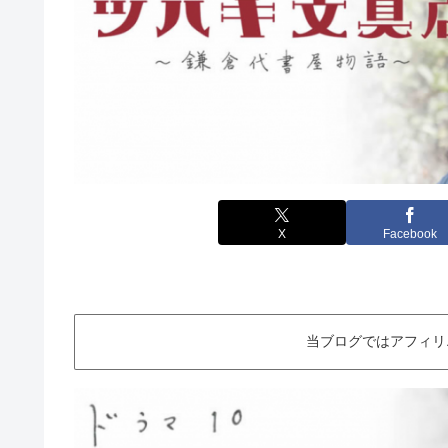
X
Facebook
当ブログではアフィリ