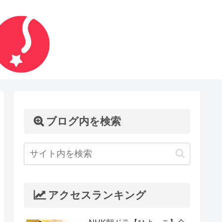
ブログ内を検索
アクセスランキング