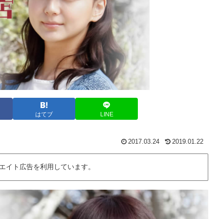
はてブ
LINE
2017.03.24
2019.01.22
エイト広告を利用しています。