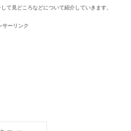
そして見どころなどについて紹介していきます。
ンサーリンク