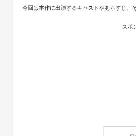
今回は本作に出演するキャストやあらすじ、
スポ