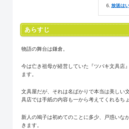
放送は
あらすじ
物語の舞台は鎌倉。
今は亡き祖母が経営していた『ツバキ文具店
ます。
文具屋だが、それは名ばかりで本当は美しい
具店では手紙の内容も一から考えてくれるち
新人の鳩子は初めてのことに多少、戸惑いな
きます。