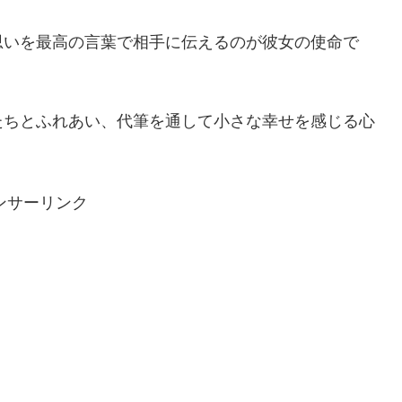
思いを最高の言葉で相手に伝えるのが彼女の使命で
たちとふれあい、代筆を通して小さな幸せを感じる心
ンサーリンク