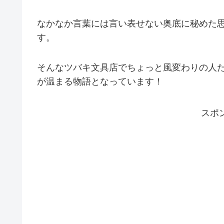
なかなか言葉には言い表せない奥底に秘めた
す。
そんなツバキ文具店でちょっと風変わりの人
が温まる物語となっています！
スポ