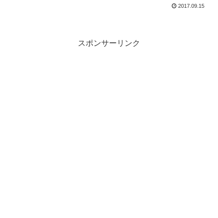
2017.09.15
スポンサーリンク