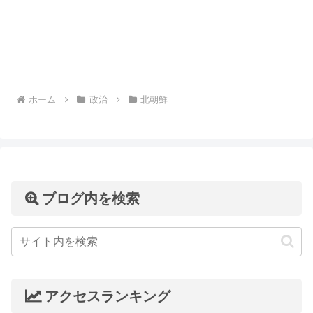
ホーム
政治
北朝鮮
ブログ内を検索
アクセスランキング