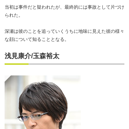
当初は事件だと疑われたが、最終的には事故として片づけ
られた。
深瀬は彼のことを追っていくうちに地味に見えた彼の様々
な顔について知ることとなる。
浅見康介/玉森裕太