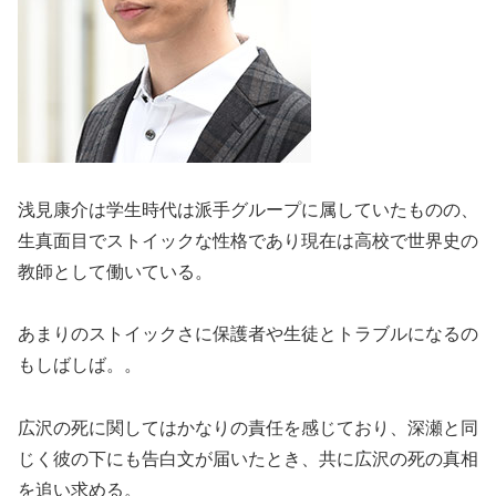
浅見康介は学生時代は派手グループに属していたものの、
生真面目でストイックな性格であり現在は高校で世界史の
教師として働いている。
あまりのストイックさに保護者や生徒とトラブルになるの
もしばしば。。
広沢の死に関してはかなりの責任を感じており、深瀬と同
じく彼の下にも告白文が届いたとき、共に広沢の死の真相
を追い求める。