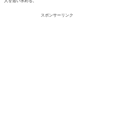
人を追い求める。
スポンサーリンク