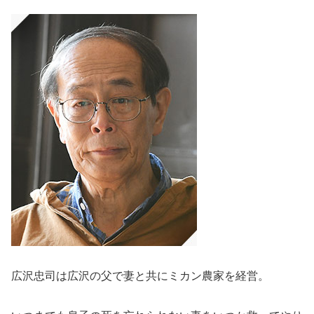
広沢忠司は広沢の父で妻と共にミカン農家を経営。