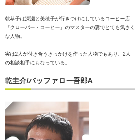
乾恭子は深瀬と美穂子が行きつけにしているコーヒー店
『クローバー・コーヒー』のマスターの妻でとても気さく
な人物。
実は2人が付き合うきっかけを作った人物でもあり、2人
の相談相手にもなっている。
乾圭介/バッファロー吾郎A