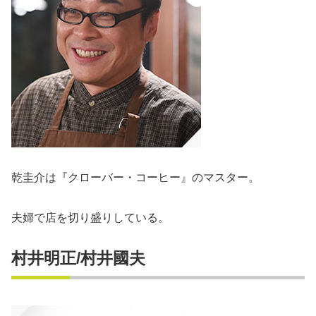
乾圭介は『クローバー・コーヒー』のマスター。
夫婦で店を切り盛りしている。
村井明正/村井國夫