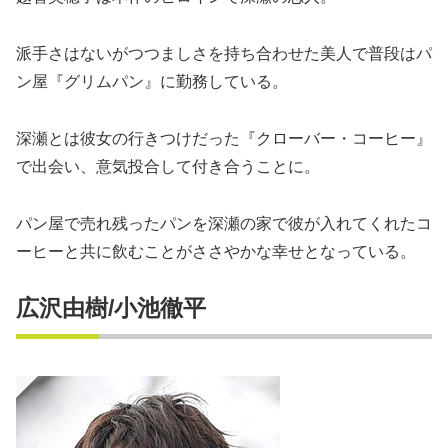
派手さはないがつつましさを持ち合わせた美人で普段はパ
ン屋『グリムパン』に勤務している。
深瀬とは彼女の行きつけだった『クローバー・コーヒー』
で出会い、意気投合して付き合うことに。
パン屋で売れ残ったパンを深瀬の家で彼が入れてくれたコ
ーヒーと共に飲むことがささやかな幸せとなっている。
広沢由樹/小池徹平