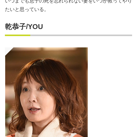
いつまでも息子の死を忘れられない妻をいつか救ってやり
たいと思っている。
乾恭子/YOU