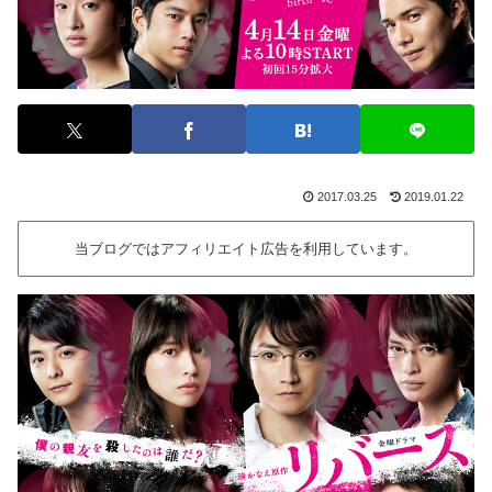
2017.03.25
2019.01.22
当ブログではアフィリエイト広告を利用しています。