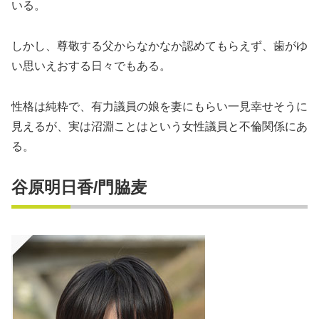
いる。
しかし、尊敬する父からなかなか認めてもらえず、歯がゆ
い思いえおする日々でもある。
性格は純粋で、有力議員の娘を妻にもらい一見幸せそうに
見えるが、実は沼淵ことはという女性議員と不倫関係にあ
る。
谷原明日香/門脇麦