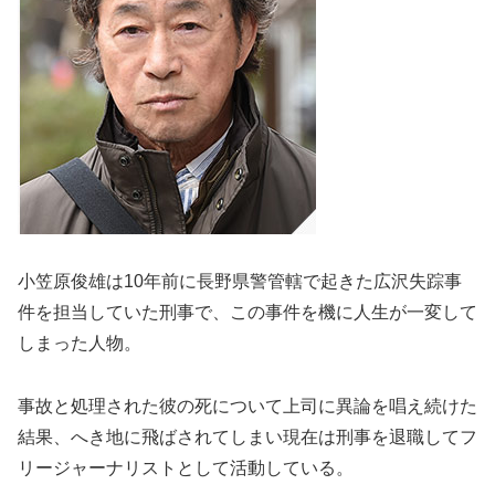
小笠原俊雄は10年前に長野県警管轄で起きた広沢失踪事
件を担当していた刑事で、この事件を機に人生が一変して
しまった人物。
事故と処理された彼の死について上司に異論を唱え続けた
結果、へき地に飛ばされてしまい現在は刑事を退職してフ
リージャーナリストとして活動している。