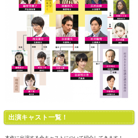
出演キャスト一覧！
本作に出演する全キャストについて紹介してきます！