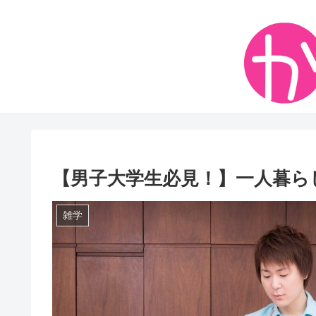
【男子大学生必見！】一人暮ら
雑学