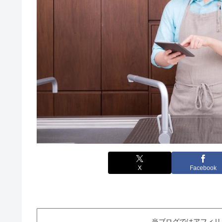
X
Facebook
当ブログではアフィリ