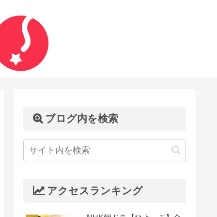
ブログ内を検索
アクセスランキング