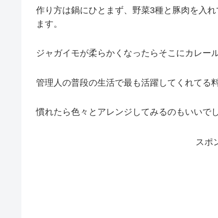
作り方は鍋にひとまず、野菜3種と豚肉を入
ます。
ジャガイモが柔らかくなったらそこにカレー
管理人の普段の生活で最も活躍してくれてる
慣れたら色々とアレンジしてみるのもいいでし
スポ