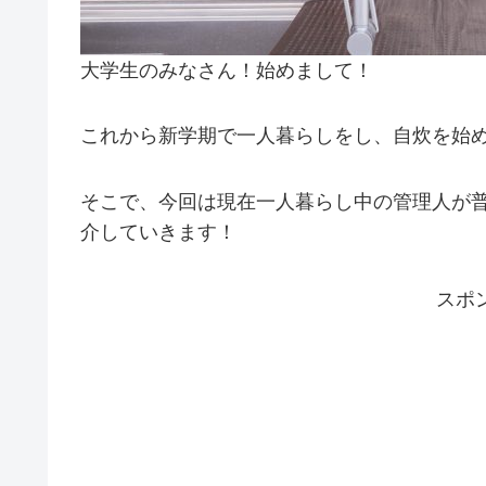
大学生のみなさん！始めまして！
これから新学期で一人暮らしをし、自炊を始
そこで、今回は現在一人暮らし中の管理人が
介していきます！
スポ