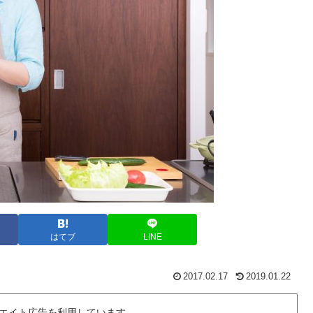
はてブ
LINE
2017.02.17
2019.01.22
エイト広告を利用しています。