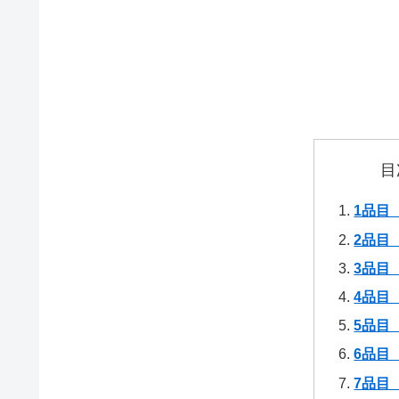
目
1品目
2品目
3品目
4品目
5品目
6品目
7品目