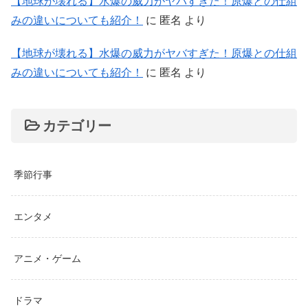
【地球が壊れる】水爆の威力がヤバすぎた！原爆との仕組
みの違いについても紹介！
に
匿名
より
【地球が壊れる】水爆の威力がヤバすぎた！原爆との仕組
みの違いについても紹介！
に
匿名
より
カテゴリー
季節行事
エンタメ
アニメ・ゲーム
ドラマ