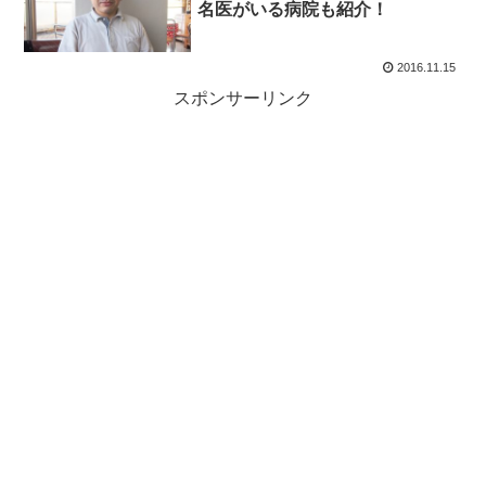
名医がいる病院も紹介！
2016.11.15
スポンサーリンク