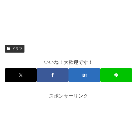
ドラマ
いいね！大歓迎です！
スポンサーリンク