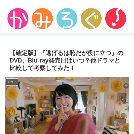
【確定版】『逃げるは恥だが役に立つ』の
DVD、Blu-ray発売日はいつ？他ドラマと
比較して考察してみた！
ドラマ