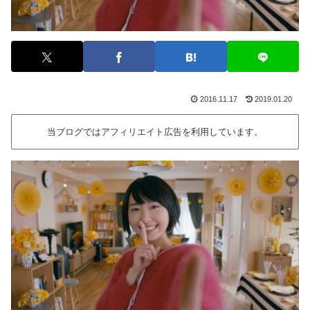
2016.11.17
2019.01.20
当ブログではアフィリエイト広告を利用しています。