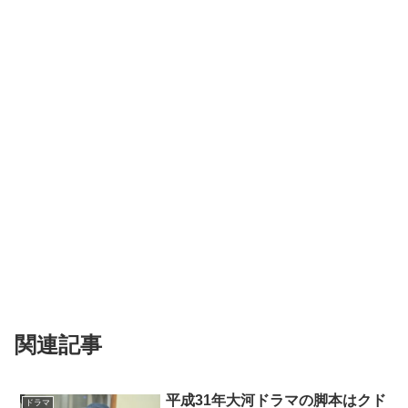
関連記事
平成31年大河ドラマの脚本はクド
ドラマ