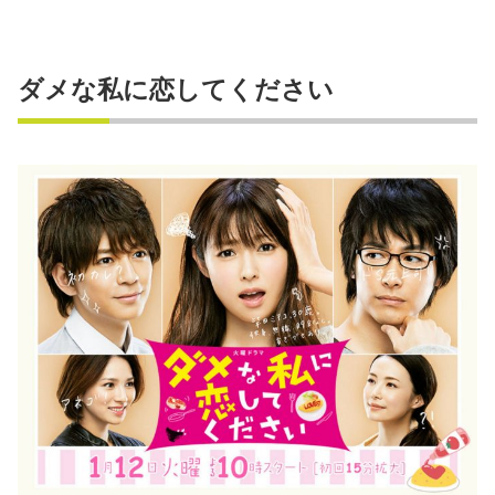
ダメな私に恋してください