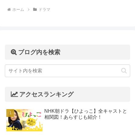
ホーム
ドラマ
ブログ内を検索
アクセスランキング
NHK朝ドラ【ひよっこ】全キャストと
相関図！あらすじも紹介！