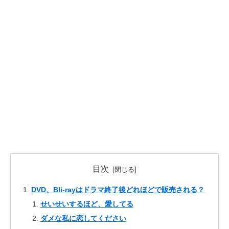
目次
DVD、Bli-rayはドラマ終了後どれほどで販売される？
せいせいするほど、愛してる
ダメな私に恋してください