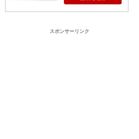
スポンサーリンク