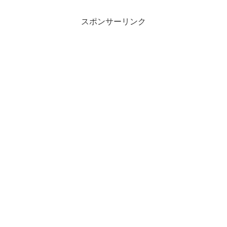
スポンサーリンク