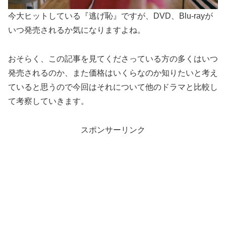
今大ヒットしている『逃げ恥』ですが、DVD、Blu-rayが
いつ発売されるか気になりますよね。
おそらく、この記事を見てくださっている方の多くはいつ
発売されるのか、また価格はいくらなのか知りたいと考え
ていると思うので今回はそれについて他のドラマと比較し
て考察していきます。
スポンサーリンク