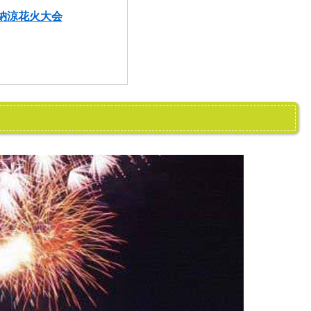
納涼花火大会