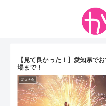
【見て良かった！】愛知県でお
場まで！
花火大会