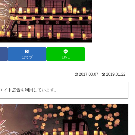
はてブ
LINE
2017.03.07
2019.01.22
エイト広告を利用しています。