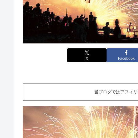
X
Facebook
当ブログではアフィリ