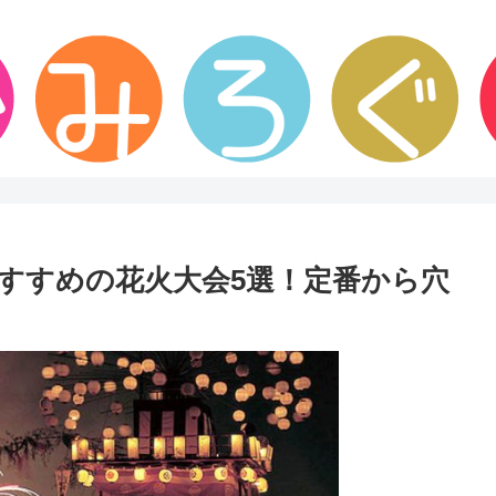
すすめの花火大会5選！定番から穴