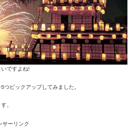
いですよね!
5つピックアップしてみました。
ます。
ンサーリンク