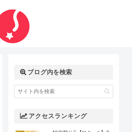
ブログ内を検索
アクセスランキング