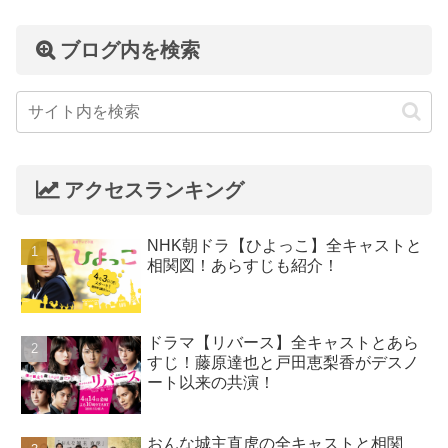
ブログ内を検索
アクセスランキング
NHK朝ドラ【ひよっこ】全キャストと
相関図！あらすじも紹介！
ドラマ【リバース】全キャストとあら
すじ！藤原達也と戸田恵梨香がデスノ
ート以来の共演！
おんな城主直虎の全キャストと相関