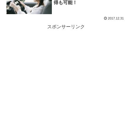
得も可能！
2017.12.31
スポンサーリンク