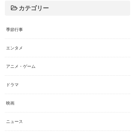
カテゴリー
季節行事
エンタメ
アニメ・ゲーム
ドラマ
映画
ニュース